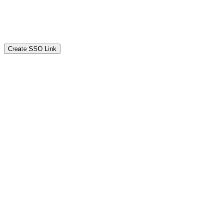
Create SSO Link